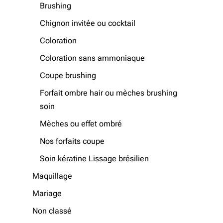
Brushing
Chignon invitée ou cocktail
Coloration
Coloration sans ammoniaque
Coupe brushing
Forfait ombre hair ou mèches brushing
soin
Mèches ou effet ombré
Nos forfaits coupe
Soin kératine Lissage brésilien
Maquillage
Mariage
Non classé