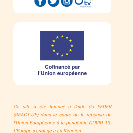
Ce site a été financé à l’aide du FEDER
(REACT-UE) dans le cadre de la réponse de
l’Union Européenne à la pandémie COVID-19.
L’Europe s’engage à La Réunion