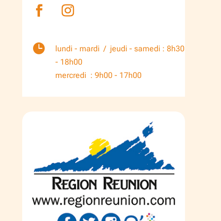

lundi - mardi / jeudi - samedi : 8h30
- 18h00
mercredi : 9h00 - 17h00