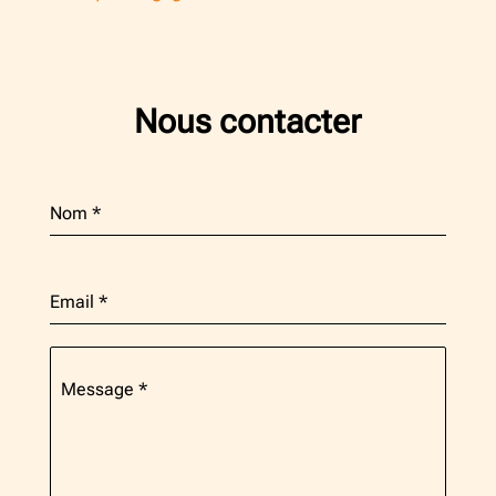
Nous contacter
Nom
*
Email
*
Message
*