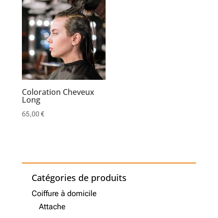
Coloration Cheveux
Long
65,00
€
Catégories de produits
Coiffure à domicile
Attache