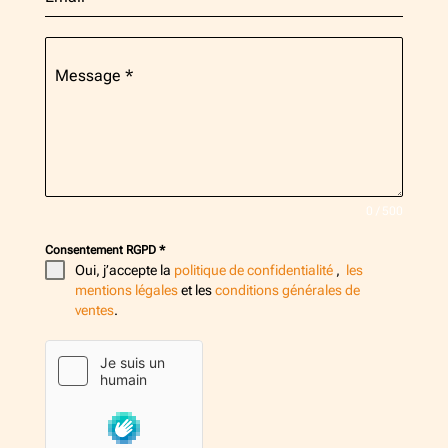
Message
*
0 / 500
Consentement RGPD
*
Oui, j’accepte la
politique de confidentialité
,
les
mentions légales
et les
conditions générales de
ventes
.