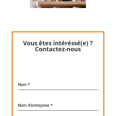
Vous êtes intéréssé(e) ?
Contactez-nous
Nom
*
Nom d'entreprise
*