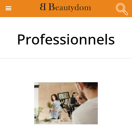
Professionnels