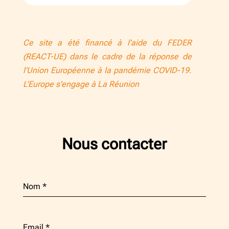
Ce site a été financé à l’aide du FEDER
(REACT-UE) dans le cadre de la réponse de
l’Union Européenne à la pandémie COVID-19.
L’Europe s’engage à La Réunion
Nous contacter
Nom
*
Email
*