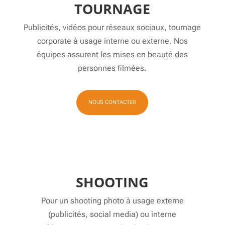
TOURNAGE
Publicités, vidéos pour réseaux sociaux, tournage
corporate à usage interne ou externe. Nos
équipes assurent les mises en beauté des
personnes filmées.
NOUS CONTACTER
SHOOTING
Pour un shooting photo à usage externe
(publicités, social media) ou interne