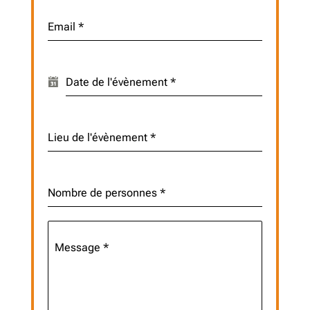
Email
*
Date de l'évènement
*
Lieu de l'évènement
*
Nombre de personnes
*
Message
*