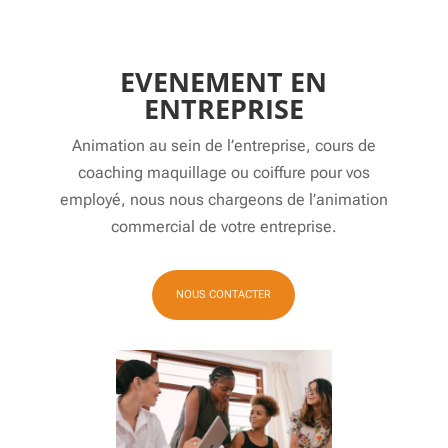
EVENEMENT EN
ENTREPRISE
Animation au sein de l’entreprise, cours de
coaching maquillage ou coiffure pour vos
employé, nous nous chargeons de l’animation
commercial de votre entreprise.
NOUS CONTACTER