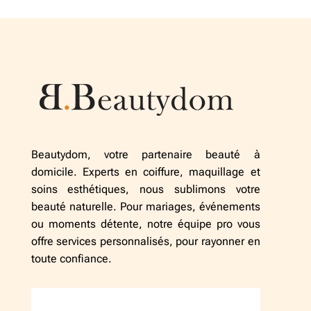
Beautydom, votre partenaire beauté à
domicile. Experts en coiffure, maquillage et
soins esthétiques, nous sublimons votre
beauté naturelle. Pour mariages, événements
ou moments détente, notre équipe pro vous
offre services personnalisés, pour rayonner en
toute confiance.