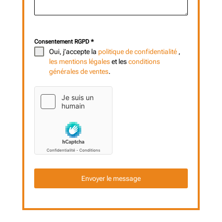
0 / 500
Consentement RGPD
*
Oui, j’accepte la
politique de confidentialité
,
les mentions légales
et les
conditions
générales de ventes
.
Envoyer le message