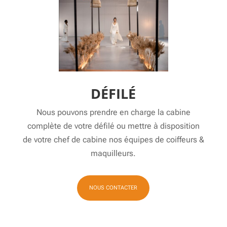
DÉFILÉ
Nous pouvons prendre en charge la cabine
complète de votre défilé ou mettre à disposition
de votre chef de cabine nos équipes de coiffeurs &
maquilleurs.
NOUS CONTACTER