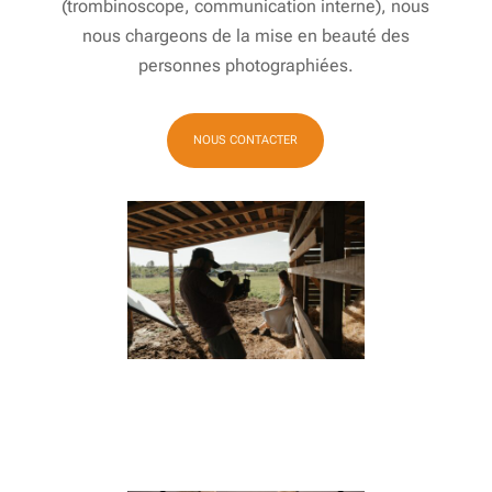
(trombinoscope, communication interne), nous
nous chargeons de la mise en beauté des
personnes photographiées.
NOUS CONTACTER