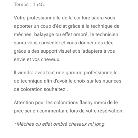
Temps : 1h45.
Votre professionnelle de la coiffure saura vous
apporter un coup d’éclat grâce à la technique de
mèches, balayage ou effet ombré, le technicien
saura vous conseiller et vous donner des idée
grâce a des support visuel et s ‘adaptera à vos
envie et vos cheveux.
Il viendra avec tout une gamme professionnelle
de technique afin d’avoir le choix sur les nuances
de coloration souhaitez .
Attention pour les colorations flashy merci de le
préciser en commentaire lors de votre réservation.
*Mèches ou effet ombré cheveux mi long