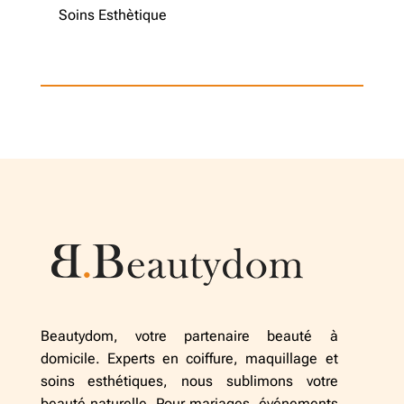
Soins Esthètique
Beautydom, votre partenaire beauté à
domicile. Experts en coiffure, maquillage et
soins esthétiques, nous sublimons votre
beauté naturelle. Pour mariages, événements