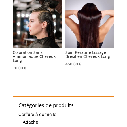
Coloration Sans
Soin Kératine Lissage
Ammoniaque Cheveux
Brésilien Cheveux Long
Long
450,00
€
70,00
€
Catégories de produits
Coiffure à domicile
Attache