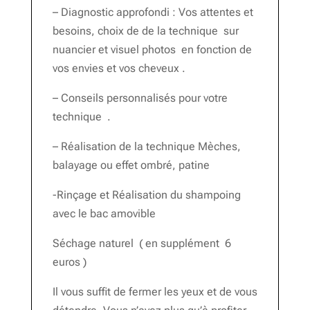
– Diagnostic approfondi : Vos attentes et
besoins, choix de de la technique sur
nuancier et visuel photos en fonction de
vos envies et vos cheveux .
– Conseils personnalisés pour votre
technique .
– Réalisation de la technique Mèches,
balayage ou effet ombré, patine
-Rinçage et Réalisation du shampoing
avec le bac amovible
Séchage naturel ( en supplément 6
euros )
Il vous suffit de fermer les yeux et de vous