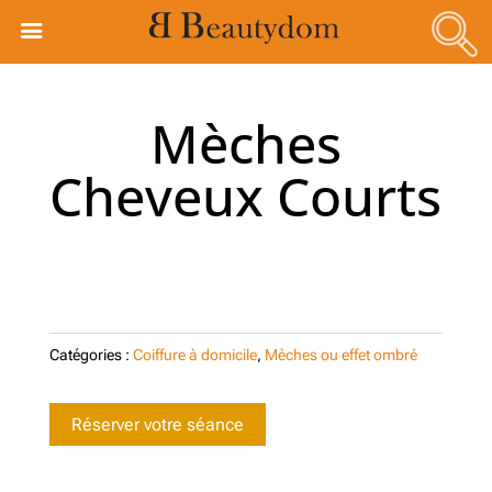
Mèches
Cheveux Courts
Catégories :
Coiffure à domicile
,
Mèches ou effet ombré
Réserver votre séance