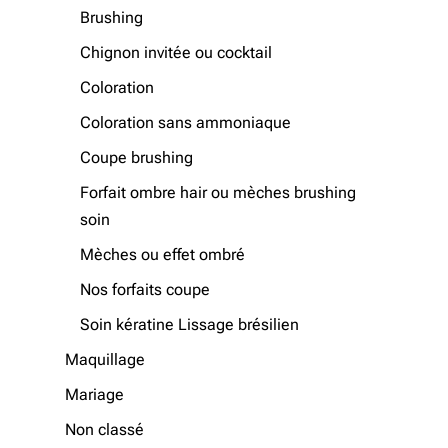
Brushing
Chignon invitée ou cocktail
Coloration
Coloration sans ammoniaque
Coupe brushing
Forfait ombre hair ou mèches brushing
soin
Mèches ou effet ombré
Nos forfaits coupe
Soin kératine Lissage brésilien
Maquillage
Mariage
Non classé