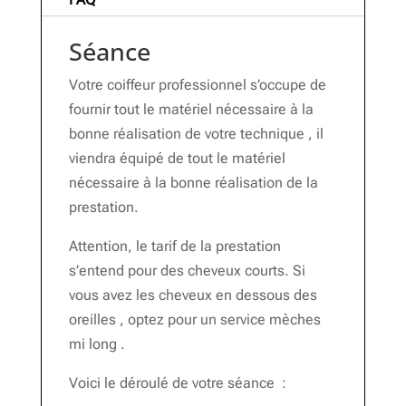
Séance
Votre coiffeur professionnel s’occupe de
fournir tout le matériel nécessaire à la
bonne réalisation de votre technique , il
viendra équipé de tout le matériel
nécessaire à la bonne réalisation de la
prestation.
Attention, le tarif de la prestation
s’entend pour des cheveux courts. Si
vous avez les cheveux en dessous des
oreilles , optez pour un service mèches
mi long .
Voici le déroulé de votre séance :