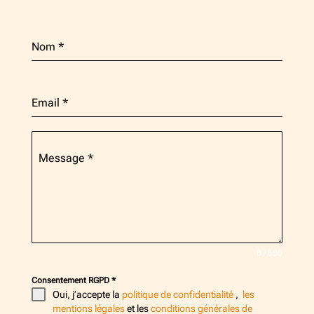
Nom
*
Email
*
Message
*
0 / 500
Consentement RGPD
*
Oui, j’accepte la
politique de confidentialité
,
les
mentions légales
et les
conditions générales de