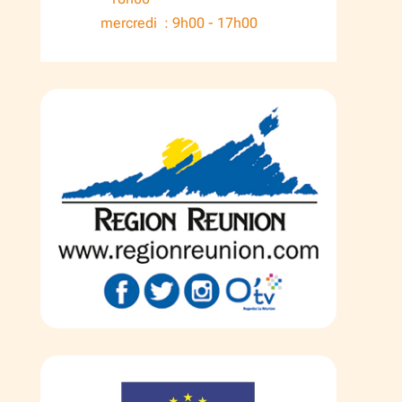
mercredi : 9h00 - 17h00