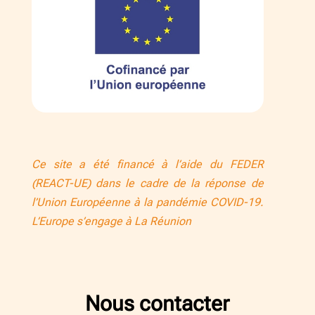
Ce site a été financé à l’aide du FEDER
(REACT-UE) dans le cadre de la réponse de
l’Union Européenne à la pandémie COVID-19.
L’Europe s’engage à La Réunion
Nous contacter